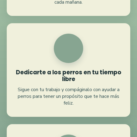
cada mañana.
Dedicarte a los perros en tu tiempo
libre
Sigue con tu trabajo y compáginalo con ayudar a
perros para tener un propósito que te hace más
feliz.