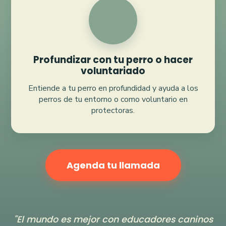
Profundizar con tu perro o hacer
voluntariado
Entiende a tu perro en profundidad y ayuda a los
perros de tu entorno o como voluntario en
protectoras.
Agenda tu llamada
"El mundo es mejor con educadores caninos