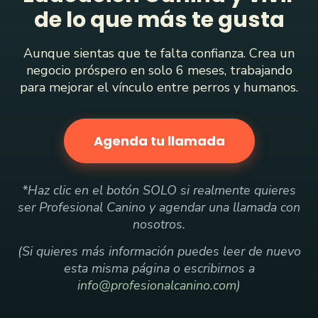
de lo que más te gusta
Aunque sientas que te falta confianza. Crea un
negocio próspero en solo 6 meses, trabajando
para mejorar el vínculo entre perros y humanos.
Agenda tu llamada
*Haz clic en el botón SOLO si realmente quieres
ser Profesional Canino y agendar una llamada con
nosotros.
(Si quieres más información puedes leer de nuevo
esta misma página o escribirnos a
info@profesionalcanino.com
)