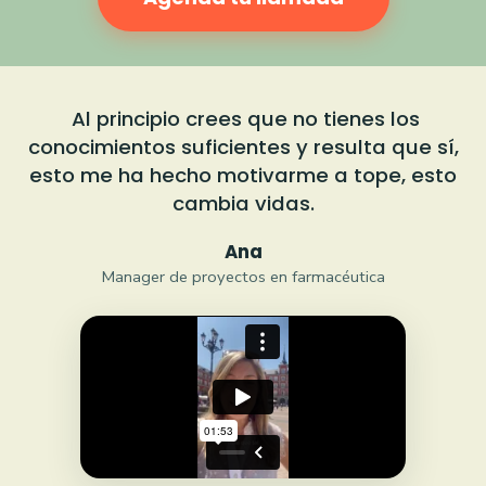
Al principio crees que no tienes los
conocimientos suficientes y resulta que sí,
esto me ha hecho motivarme a tope, esto
cambia vidas.
Ana
Manager de proyectos en farmacéutica