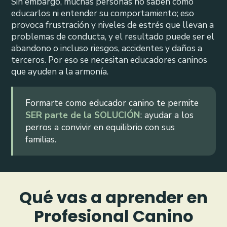
Sin embargo, muchas personas no saben cómo
educarlos ni entender su comportamiento; eso
provoca frustración y niveles de estrés que llevan a
problemas de conducta, y el resultado puede ser el
abandono o incluso riesgos, accidentes y daños a
terceros. Por eso se necesitan educadores caninos
que ayuden a la armonía.
Formarte como educador canino te permite
SER parte de la SOLUCIÓN
: ayudar a los
perros a convivir en equilibrio con sus
familias.
Qué vas a aprender en
Profesional Canino