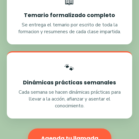
📖
Temario formalizado completo
Se entrega el temario por escrito de toda la
formacion y resumenes de cada clase impartida.
🐾
Dinámicas prácticas semanales
Cada semana se hacen dinámicas prácticas para
llevar a la acción, afianzar y asentar el
conocimiento.
Agenda tu llamada