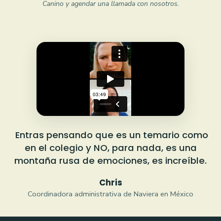
Canino y agendar una llamada con nosotros.
Entras pensando que es un temario como
en el colegio y NO, para nada, es una
montaña rusa de emociones, es increíble.
Chris
Coordinadora administrativa de Naviera en México