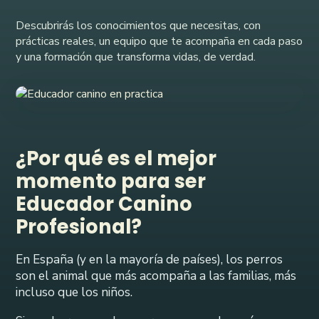
Descubrirás los conocimientos que necesitas, con
prácticas reales, un equipo que te acompaña en cada paso
y una formación que transforma vidas, de verdad.
¿Por qué es el mejor
momento para ser
Educador Canino
Profesional?
En España (y en la mayoría de países), los perros
son el animal que más acompaña a las familias, más
incluso que los niños.