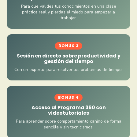
Para que valides tus conocimientos en una clase
práctica real y pierdas el miedo para empezar a
trabajar.
BONUS 3
Sesión en directo sobre productividad y
gestión del tiempo
Con un experto, para resolver los problemas de tiempo.
BONUS 4
Acceso al Programa 360 con
videotutoriales
Para aprender sobre comportamiento canino de forma
sencilla y sin tecnicismos.