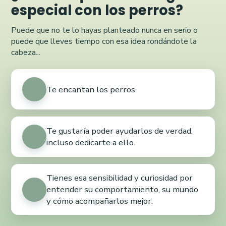
especial con los perros?
Puede que no te lo hayas planteado nunca en serio o
puede que lleves tiempo con esa idea rondándote la
cabeza...
Te encantan los perros.
Te gustaría poder ayudarlos de verdad,
incluso dedicarte a ello.
Tienes esa sensibilidad y curiosidad por
entender su comportamiento, su mundo
y cómo acompañarlos mejor.