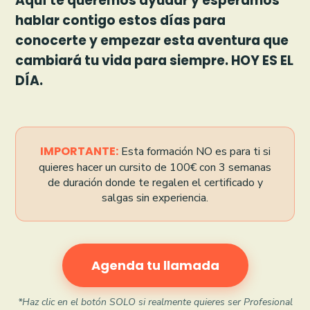
Aquí te queremos ayudar y esperamos
hablar contigo estos días para
conocerte y empezar esta aventura que
cambiará tu vida para siempre. HOY ES EL
DÍA.
IMPORTANTE:
Esta formación NO es para ti si
quieres hacer un cursito de 100€ con 3 semanas
de duración donde te regalen el certificado y
salgas sin experiencia.
Agenda tu llamada
*Haz clic en el botón SOLO si realmente quieres ser Profesional