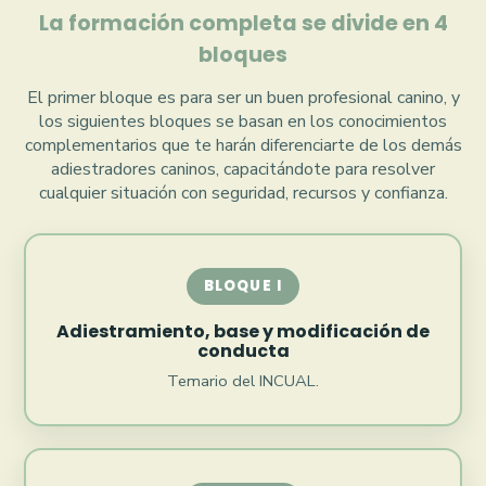
La formación completa se divide en 4
bloques
El primer bloque es para ser un buen profesional canino, y
los siguientes bloques se basan en los conocimientos
complementarios que te harán diferenciarte de los demás
adiestradores caninos, capacitándote para resolver
cualquier situación con seguridad, recursos y confianza.
BLOQUE I
Adiestramiento, base y modificación de
conducta
Temario del INCUAL.