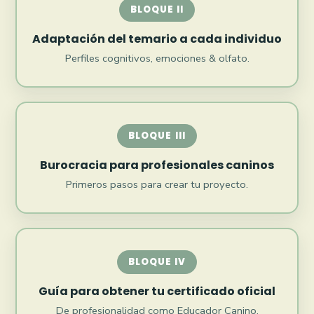
BLOQUE II
Adaptación del temario a cada individuo
Perfiles cognitivos, emociones & olfato.
BLOQUE III
Burocracia para profesionales caninos
Primeros pasos para crear tu proyecto.
BLOQUE IV
Guía para obtener tu certificado oficial
De profesionalidad como Educador Canino.