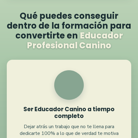
Qué puedes conseguir
dentro de la formación para
convertirte en
Educador
Profesional Canino
Ser Educador Canino a tiempo
completo
Dejar atrás un trabajo que no te llena para
dedicarte 100% a lo que de verdad te motiva