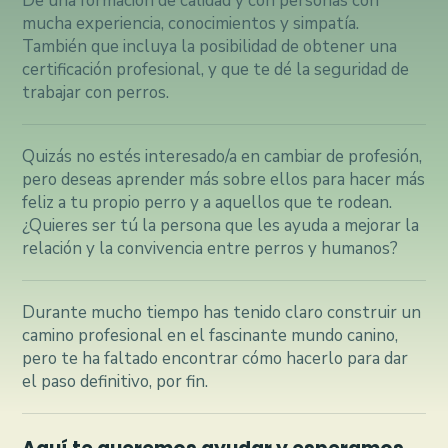
De una formación de calidad y con personas con
mucha experiencia, conocimientos y simpatía.
También que incluya la posibilidad de obtener una
certificación profesional, y que te dé la seguridad de
trabajar con perros.
Quizás no estés interesado/a en cambiar de profesión,
pero deseas aprender más sobre ellos para hacer más
feliz a tu propio perro y a aquellos que te rodean.
¿Quieres ser tú la persona que les ayuda a mejorar la
relación y la convivencia entre perros y humanos?
Durante mucho tiempo has tenido claro construir un
camino profesional en el fascinante mundo canino,
pero te ha faltado encontrar cómo hacerlo para dar
el paso definitivo, por fin.