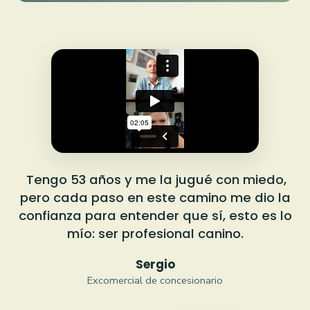
Tengo 53 años y me la jugué con miedo,
pero cada paso en este camino me dio la
confianza para entender que sí, esto es lo
mío: ser profesional canino.
Sergio
Excomercial de concesionario