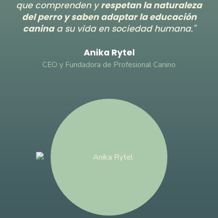
que comprenden y
respetan la naturaleza
del perro y saben adaptar la educación
canina
a su vida en sociedad humana."
Anika Rytel
CEO y Fundadora de Profesional Canino