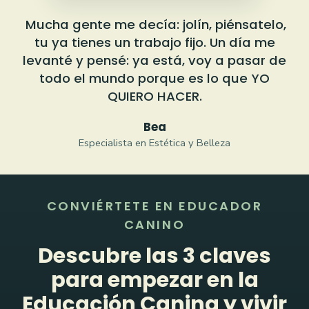
Mucha gente me decía: jolín, piénsatelo,
tu ya tienes un trabajo fijo. Un día me
levanté y pensé: ya está, voy a pasar de
todo el mundo porque es lo que YO
QUIERO HACER.
Bea
Especialista en Estética y Belleza
CONVIÉRTETE EN EDUCADOR
CANINO
Descubre las 3 claves
para empezar en la
Educación Canina y vivir