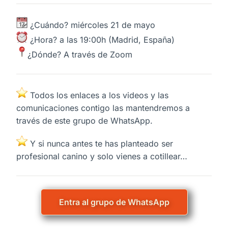
¿Cuándo? miércoles 21 de mayo
¿Hora? a las 19:00h (Madrid, España)
¿Dónde? A través de Z
oom
Todos los enlaces a los videos y las
comunicaciones contigo las mantendremos a
través de este grupo de WhatsApp.
Y si nunca antes te has planteado ser
profesional canino y solo vienes a cotillear…
Entra al grupo de WhatsApp