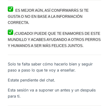
ES MEJOR AÚN, ASÍ CONFIRMARÁS SI TE
GUSTA O NO EN BASE A LA INFORMACIÓN
CORRECTA.
¡CUIDADO! PUEDE QUE TE ENAMORES DE ESTE
MUNDILLO Y ACABES AYUDANDO A OTROS PERROS
Y HUMANOS A SER MÁS FELICES JUNTOS.
Solo te falta saber cómo hacerlo bien y seguir
paso a paso lo que te voy a enseñar.
Estate pendiente del chat.
Esta sesión va a suponer un antes y un después
para ti.