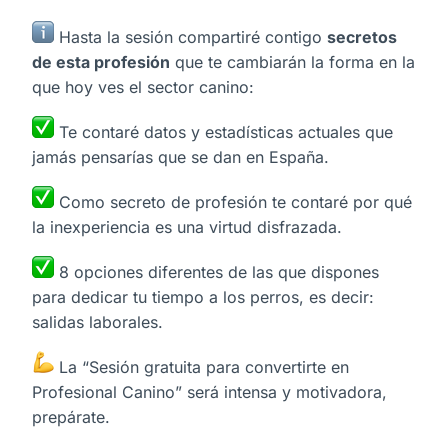
Hasta la sesión compartiré contigo
secretos
de esta profesión
que te cambiarán la forma en la
que hoy ves el sector canino:
Te contaré datos y estadísticas actuales que
jamás pensarías que se dan en España.
Como secreto de profesión te contaré por qué
la inexperiencia es una virtud disfrazada.
8 opciones diferentes de las que dispones
para dedicar tu tiempo a los perros, es decir:
salidas laborales.
La “Sesión gratuita para convertirte en
Profesional Canino” será intensa y motivadora,
prepárate.