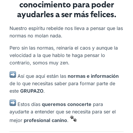
conocimiento para poder
ayudarles a ser más felices.
Nuestro espíritu rebelde nos lleva a pensar que las
normas no molan nada.
Pero sin las normas, reinaría el caos y aunque la
velocidad a la que hablo te haga pensar lo
contrario, somos muy zen.
Así que aquí están las
normas e información
de lo que necesitas saber para formar parte de
este
GRUPAZO
.
Estos días
queremos
conocerte
para
ayudarte a entender que se necesita para ser el
mejor
profesional
canino
.