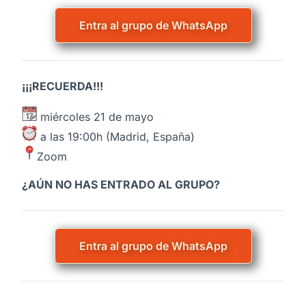
Entra al grupo de WhatsApp
¡¡¡
RECUERDA!!!
miércoles 21 de mayo
a las 19:00h (Madrid, España)
Z
oom
¿AÚN NO HAS ENTRADO AL GRUPO?
Entra al grupo de WhatsApp