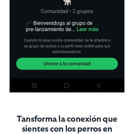
Tansforma la conexión que
sientes con los perros en